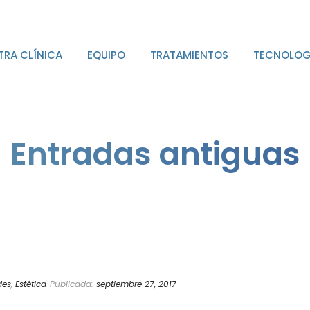
TRA CLÍNICA
EQUIPO
TRATAMIENTOS
TECNOLOG
Entradas antiguas
des
,
Estética
Publicada:
septiembre 27, 2017