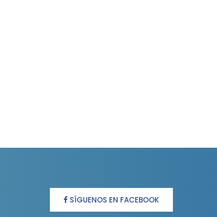
SÍGUENOS EN FACEBOOK