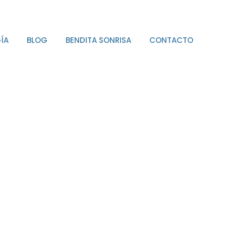
ÍA
BLOG
BENDITA SONRISA
CONTACTO