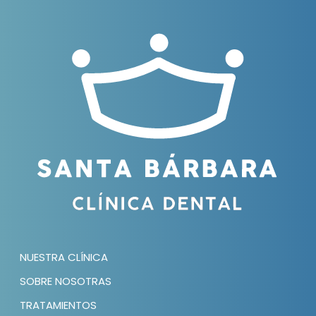
NUESTRA CLÍNICA
SOBRE NOSOTRAS
TRATAMIENTOS