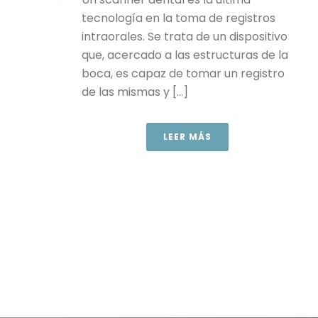
tecnología en la toma de registros
intraorales. Se trata de un dispositivo
que, acercado a las estructuras de la
boca, es capaz de tomar un registro
de las mismas y [...]
LEER MÁS