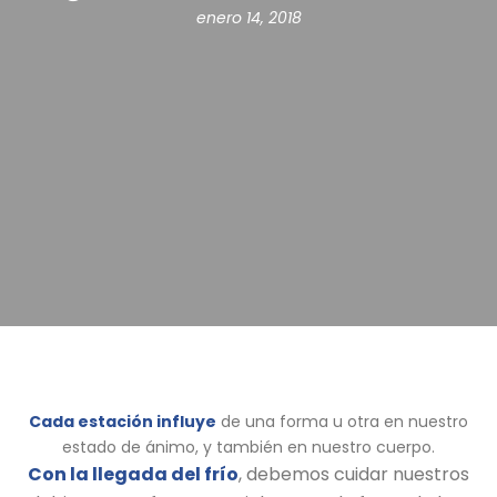
enero 14, 2018
Cada estación influye
de una forma u otra en nuestro
estado de ánimo, y también en nuestro cuerpo.
Con la llegada del frío
, debemos cuidar nuestros