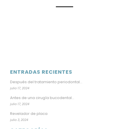
ENTRADAS RECIENTES
Después del tratamiento periodontal…
julio 17, 2024
Antes de una cirugía bucodental…
julio 17, 2024
Revelador de placa
julio 3, 2024