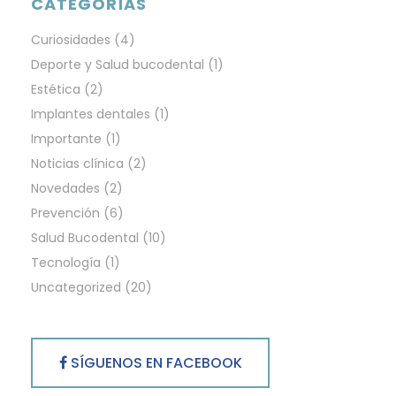
CATEGORÍAS
Curiosidades
(4)
Deporte y Salud bucodental
(1)
Estética
(2)
Implantes dentales
(1)
Importante
(1)
Noticias clínica
(2)
Novedades
(2)
Prevención
(6)
Salud Bucodental
(10)
Tecnología
(1)
Uncategorized
(20)
SÍGUENOS EN FACEBOOK