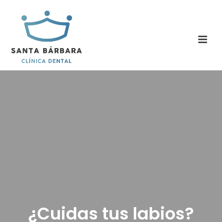
¿Cuidas tus labios?