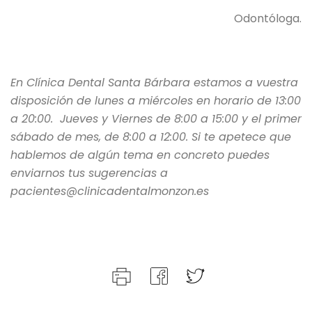
Odontóloga.
En Clínica Dental Santa Bárbara estamos a vuestra
disposición de lunes a miércoles en horario de 13:00
a 20:00. Jueves y Viernes de 8:00 a 15:00 y el primer
sábado de mes, de 8:00 a 12:00. Si te apetece que
hablemos de algún tema en concreto puedes
enviarnos tus sugerencias a
pacientes@clinicadentalmonzon.es