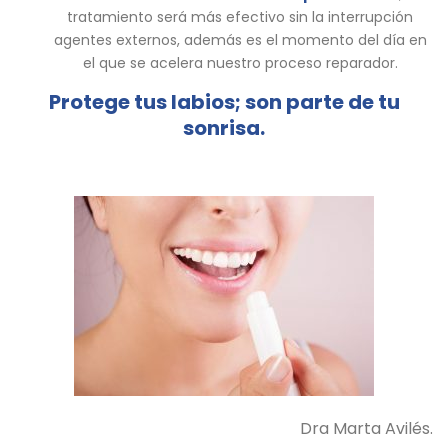
tratamiento será más efectivo sin la interrupción
agentes externos, además es el momento del día en
el que se acelera nuestro proceso reparador.
Protege tus labios; son parte de tu
sonrisa.
Dra Marta Avilés.