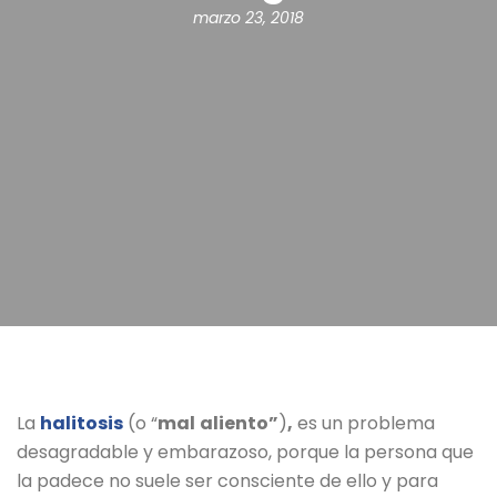
marzo 23, 2018
La
halitosis
(o “
mal
aliento”
)
,
es un problema
desagradable y embarazoso, porque la persona que
la padece no suele ser consciente de ello y para