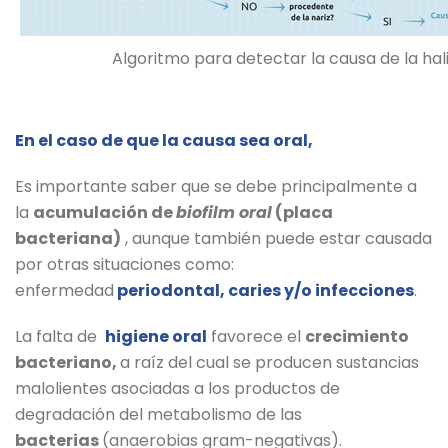
Algoritmo para detectar la causa de la hali
En el caso de que la causa sea oral,
Es importante saber que se debe principalmente a
la
acumulación de
biofilm oral
(placa
bacteriana)
, aunque también puede estar causada
por otras situaciones como:
enfermedad
periodontal, caries y/o infecciones
.
La falta de
higiene oral
favorece el
crecimiento
bacteriano,
a raíz del cual se producen sustancias
malolientes asociadas a los productos de
degradación del metabolismo de las
bacterias
(anaerobias gram-negativas).