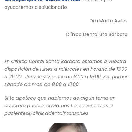
ayudaremos a solucionarlo.
Dra Marta Avilés
Clínica Dental Sta Bárbara
En Clínica Dental Santa Bárbara estamos a vuestra
disposición de lunes a miércoles en horario de 13:00
a 20:00. Jueves y Viernes de 8:00 a 15:00 y el primer
sábado de mes, de 8:00 a 12:00.
Si te apetece que hablemos de algún tema en
concreto puedes enviarnos tus sugerencias a
pacientes@clinicadentalmonzon.es