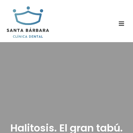
Halitosis. El gran tabú.