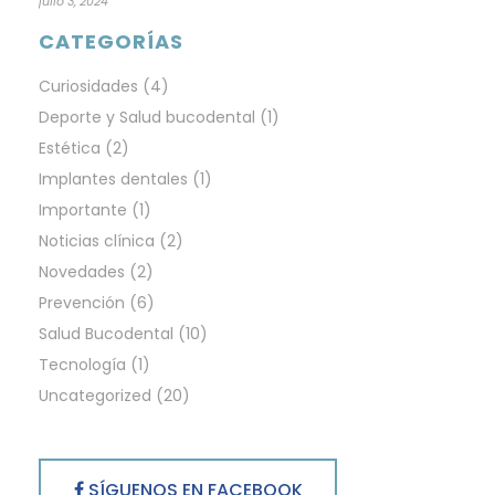
julio 3, 2024
CATEGORÍAS
Curiosidades
(4)
Deporte y Salud bucodental
(1)
Estética
(2)
Implantes dentales
(1)
Importante
(1)
Noticias clínica
(2)
Novedades
(2)
Prevención
(6)
Salud Bucodental
(10)
Tecnología
(1)
Uncategorized
(20)
SÍGUENOS EN FACEBOOK