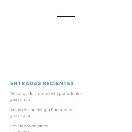
ENTRADAS RECIENTES
Después del tratamiento periodontal…
julio 17, 2024
Antes de una cirugía bucodental…
julio 17, 2024
Revelador de placa