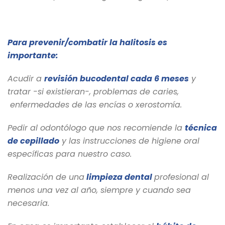
Para prevenir/combatir la halitosis es
importante:
Acudir a
revisión bucodental cada 6 meses
y
tratar -si existieran-, problemas de caries,
enfermedades de las encías o xerostomía.
Pedir al odontólogo que nos recomiende la
técnica
de cepillado
y las instrucciones de higiene oral
específicas para nuestro caso.
Realización de una
limpieza dental
profesional al
menos una vez al año, siempre y cuando sea
necesaria.