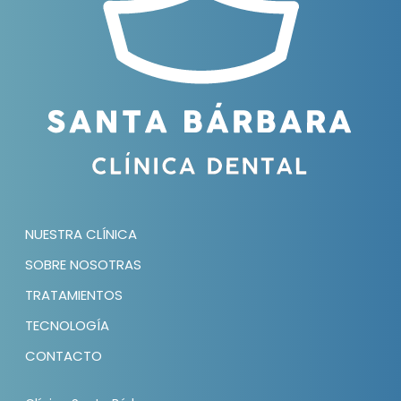
NUESTRA CLÍNICA
SOBRE NOSOTRAS
TRATAMIENTOS
TECNOLOGÍA
CONTACTO