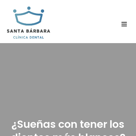
¿Sueñas con tener los