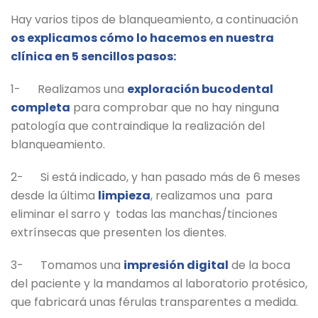
Hay varios tipos de blanqueamiento, a continuación
os explicamos cómo lo hacemos en nuestra
clínica en 5 sencillos pasos:
1- Realizamos una
exploración bucodental
completa
para comprobar que no hay ninguna
patología que contraindique la realización del
blanqueamiento.
2- Si está indicado, y han pasado más de 6 meses
desde la última
limpieza
, realizamos una para
eliminar el sarro y todas las manchas/tinciones
extrínsecas que presenten los dientes.
3- Tomamos una
impresión digital
de la boca
del paciente y la mandamos al laboratorio protésico,
que fabricará unas férulas transparentes a medida.