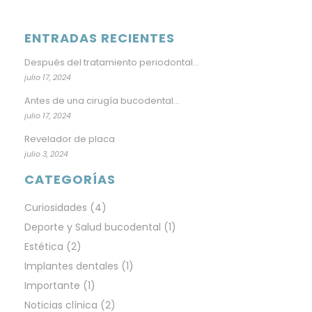
ENTRADAS RECIENTES
Después del tratamiento periodontal…
julio 17, 2024
Antes de una cirugía bucodental…
julio 17, 2024
Revelador de placa
julio 3, 2024
CATEGORÍAS
Curiosidades
(4)
Deporte y Salud bucodental
(1)
Estética
(2)
Implantes dentales
(1)
Importante
(1)
Noticias clínica
(2)