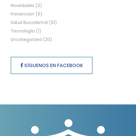
Novedades
(2)
Prevención
(6)
Salud Bucodental
(10)
Tecnología
(1)
Uncategorized
(20)
SÍGUENOS EN FACEBOOK