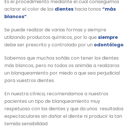
Es el procedimiento mediante el cual conseguimos
aclarar el color de los
dientes
hacia tonos
“más
blancos”
.
Se puede realizar de varias formas y siempre
utilizando productos químicos, por lo que
siempre
debe ser prescrito y controlado por un
odontólogo
.
Sabemos que muchos soñáis con tener los dientes
más blancos, pero no todos os animáis a realizaros
un blanqueamiento por miedo a que sea perjudicial
para vuestros dientes.
En nuestra clínica, recomendamos a nuestros
pacientes un tipo de blanqueamiento muy
respetuoso con los dientes y que da unos resultados
espectaculares sin dañar el diente ni producir la tan
temida sensibilidad.