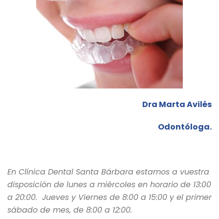
Dra Marta Avilés
Odontóloga.
En Clínica Dental Santa Bárbara estamos a vuestra
disposición de lunes a miércoles en horario de 13:00
a 20:00. Jueves y Viernes de 8:00 a 15:00 y el primer
sábado de mes, de 8:00 a 12:00.