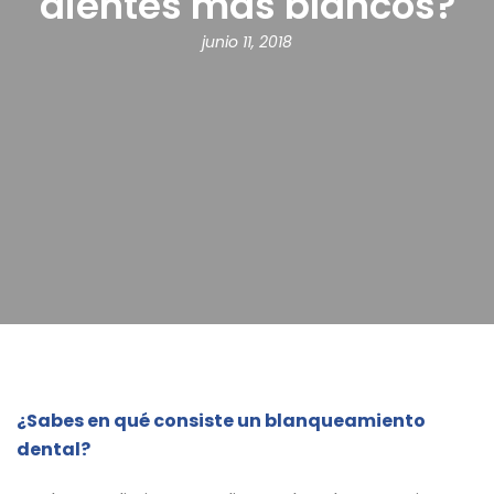
dientes más blancos?
junio 11, 2018
¿Sabes en qué consiste un blanqueamiento
dental?