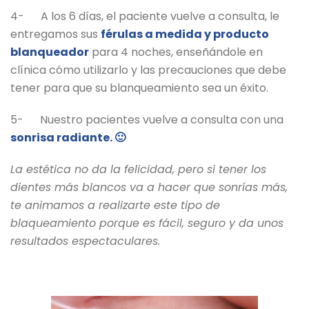
4- A los 6 días, el paciente vuelve a consulta, le
entregamos sus
férulas a medida y producto
blanqueador
para 4 noches, enseñándole en
clínica cómo utilizarlo y las precauciones que debe
tener para que su blanqueamiento sea un éxito.
5- Nuestro pacientes vuelve a consulta con una
sonrisa radiante. 🙂
La estética no da la felicidad, pero si tener los
dientes más blancos va a hacer que sonrías más,
te animamos a realizarte este tipo de
blaqueamiento porque es fácil, seguro y da unos
resultados espectaculares.