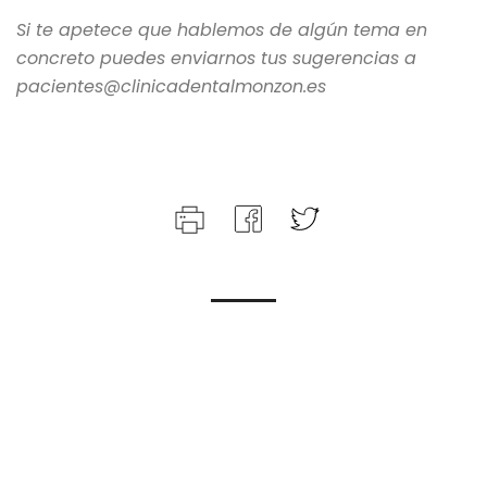
Si te apetece que hablemos de algún tema en
concreto puedes enviarnos tus sugerencias a
pacientes@clinicadentalmonzon.es